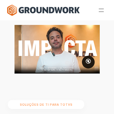
🔇
SOLUÇÕES DE TI PARA TOTVS