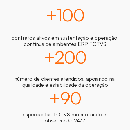
+100
contratos ativos em sustentação e operação 
contínua de ambentes ERP TOTVS
+200
número de clientes atendidos, apoiando na 
qualidade e estabilidade da operação
+90
especialistas TOTVS monitorando e 
observando 24/7