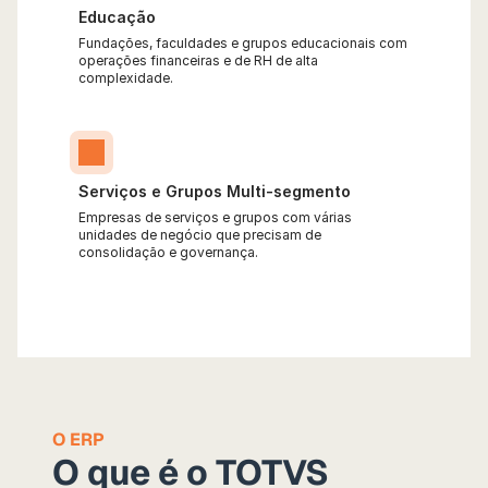
Educação
Fundações, faculdades e grupos educacionais com 
operações financeiras e de RH de alta 
complexidade.
Serviços e Grupos Multi-segmento
Empresas de serviços e grupos com várias 
unidades de negócio que precisam de 
consolidação e governança.
O ERP
O que é o TOTVS 