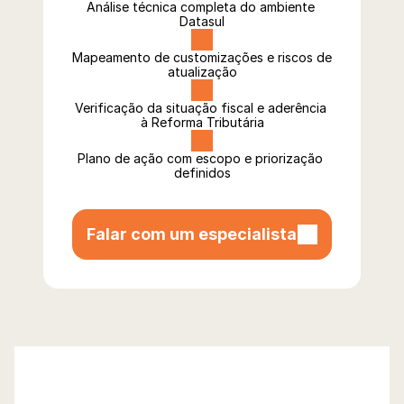
Análise técnica completa do ambiente 
Datasul
Mapeamento de customizações e riscos de 
atualização
Verificação da situação fiscal e aderência 
à Reforma Tributária
Plano de ação com escopo e priorização 
definidos
Falar com um especialista