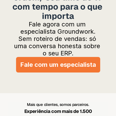
com tempo para o que 
importa
Fale agora com um 
especialista Groundwork.
Sem roteiro de vendas: só 
uma conversa honesta sobre 
o seu ERP.
Fale com um especialista
Mais que clientes, somos parceiros.
Experiência com mais de 1.500