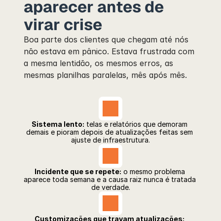
aparecer antes de 
virar crise
Boa parte dos clientes que chegam até nós 
não estava em pânico. Estava frustrada com 
a mesma lentidão, os mesmos erros, as 
mesmas planilhas paralelas, mês após mês.
Sistema lento:
 telas e relatórios que demoram 
demais e pioram depois de atualizações feitas sem 
ajuste de infraestrutura.
Incidente que se repete:
 o mesmo problema 
aparece toda semana e a causa raiz nunca é tratada 
de verdade.
Customizações que travam atualizações: