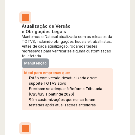
Atualização de Versão
e Obrigações Legais
Mantemos o Datasul atualizado com as releases da 
TOTVS, incluindo obrigações fiscais e trabalhistas. 
Antes de cada atualização, rodamos testes 
regressivos para verificar se alguma customização 
foi afetada.
Manutenção
Ideal para empresas que:
Estão com versão desatualizada e sem 
suporte TOTVS ativo
Precisam se adequar à Reforma Tributária 
(CBS/IBS a partir de 2026)
Têm customizações que nunca foram 
testadas após atualizações anteriores