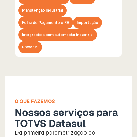
Manutenção Industrial
Folha de Pagamento e RH
Importação
Integrações com automação industrial
Power BI
O QUE FAZEMOS
Nossos serviços para 
TOTVS Datasul
Da primeira parametrização ao 