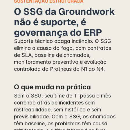
SUSTENTAÇÃO ESTRUTURADA
O SSG da Groundwork 
não é suporte, é 
governança do ERP
Suporte técnico apaga incêndio. O SSG 
elimina a causa do fogo, com contratos 
de SLA, baseline de chamados, 
monitoramento preventivo e evolução 
controlada do Protheus do N1 ao N4.
O que muda na prática
Sem o SSG, seu time de TI passa o mês 
correndo atrás de incidentes sem 
rastreabilidade, sem histórico e sem 
previsibilidade. Com o SSG, os chamados 
têm baseline, os problemas têm causa 