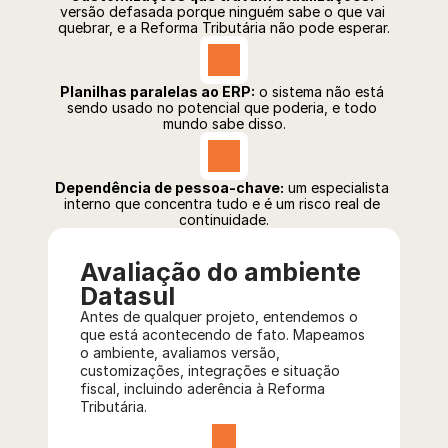
versão defasada porque ninguém sabe o que vai 
quebrar, e a Reforma Tributária não pode esperar.
Planilhas paralelas ao ERP:
 o sistema não está 
sendo usado no potencial que poderia, e todo 
mundo sabe disso.
Dependência de pessoa-chave:
 um especialista 
interno que concentra tudo e é um risco real de 
continuidade.
Avaliação do ambiente 
Datasul
Antes de qualquer projeto, entendemos o 
que está acontecendo de fato. Mapeamos 
o ambiente, avaliamos versão, 
customizações, integrações e situação 
fiscal, incluindo aderência à Reforma 
Tributária.