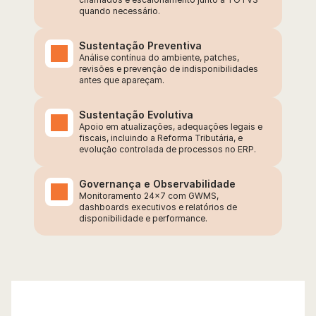
quando necessário.
Sustentação Preventiva
Análise contínua do ambiente, patches, 
revisões e prevenção de indisponibilidades 
antes que apareçam.
Sustentação Evolutiva
Apoio em atualizações, adequações legais e 
fiscais, incluindo a Reforma Tributária, e 
evolução controlada de processos no ERP.
Governança e Observabilidade
Monitoramento 24x7 com GWMS, 
dashboards executivos e relatórios de 
disponibilidade e performance.