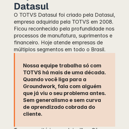
Datasul
O TOTVS Datasul foi criado pela Datasul, 
empresa adquirida pela TOTVS em 2008. 
Ficou reconhecido pela profundidade nos 
processos de manufatura, suprimentos e 
financeiro. Hoje atende empresas de 
múltiplos segmentos em todo o Brasil.
Nossa equipe trabalha só com 
TOTVS há mais de uma década. 
Quando você liga para a 
Groundwork, fala com alguém 
que já viu o seu problema antes. 
Sem generalismo e sem curva 
de aprendizado cobrada do 
cliente.