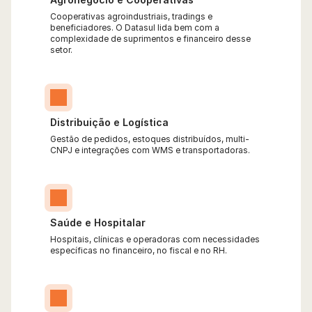
Cooperativas agroindustriais, tradings e 
beneficiadores. O Datasul lida bem com a 
complexidade de suprimentos e financeiro desse 
setor.
Distribuição e Logística
Gestão de pedidos, estoques distribuídos, multi-
CNPJ e integrações com WMS e transportadoras.
Saúde e Hospitalar
Hospitais, clínicas e operadoras com necessidades 
específicas no financeiro, no fiscal e no RH.