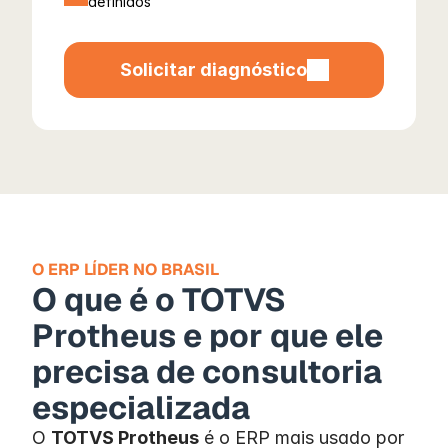
definidos
Solicitar diagnóstico
O ERP LÍDER NO BRASIL
O que é o TOTVS 
Protheus e por que ele 
precisa de consultoria 
especializada
O 
TOTVS Protheus
 é o ERP mais usado por 