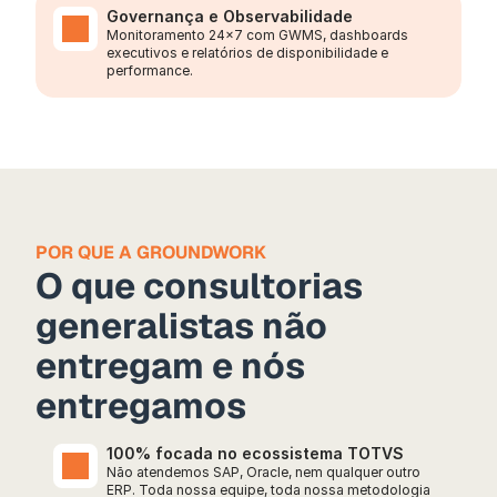
Governança e Observabilidade
Monitoramento 24x7 com GWMS, dashboards 
executivos e relatórios de disponibilidade e 
performance.
POR QUE A GROUNDWORK
O que consultorias 
generalistas não 
entregam e nós 
entregamos
100% focada no ecossistema TOTVS
Não atendemos SAP, Oracle, nem qualquer outro 
ERP. Toda nossa equipe, toda nossa metodologia 