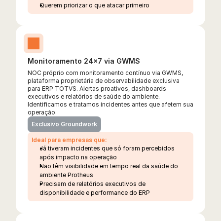
Querem priorizar o que atacar primeiro
Monitoramento 24x7 via GWMS
NOC próprio com monitoramento contínuo via GWMS, 
plataforma proprietária de observabilidade exclusiva 
para ERP TOTVS. Alertas proativos, dashboards 
executivos e relatórios de saúde do ambiente. 
Identificamos e tratamos incidentes antes que afetem sua 
operação.
Exclusivo Groundwork
Ideal para empresas que:
Já tiveram incidentes que só foram percebidos 
após impacto na operação
Não têm visibilidade em tempo real da saúde do 
ambiente Protheus
Precisam de relatórios executivos de 
disponibilidade e performance do ERP