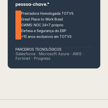
pessoa-chave."
Prestadora Homologada TOTVS
Great Place to Work Brasil
GWMS: NOC 24x7 próprio
Defesa e Segurança do ERP
+10 anos exclusivos em TOTVS
PARCEIROS TECNOLÓGICOS
Salesforce · Microsoft Azure · AWS · 
Fortinet · Progress