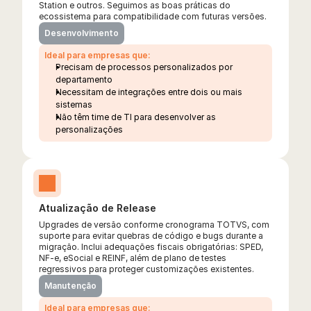
Station e outros. Seguimos as boas práticas do 
ecossistema para compatibilidade com futuras versões.
Desenvolvimento
Ideal para empresas que:
Precisam de processos personalizados por 
departamento
Necessitam de integrações entre dois ou mais 
sistemas
Não têm time de TI para desenvolver as 
personalizações
Atualização de Release
Upgrades de versão conforme cronograma TOTVS, com 
suporte para evitar quebras de código e bugs durante a 
migração. Inclui adequações fiscais obrigatórias: SPED, 
NF-e, eSocial e REINF, além de plano de testes 
regressivos para proteger customizações existentes.
Manutenção
Ideal para empresas que: