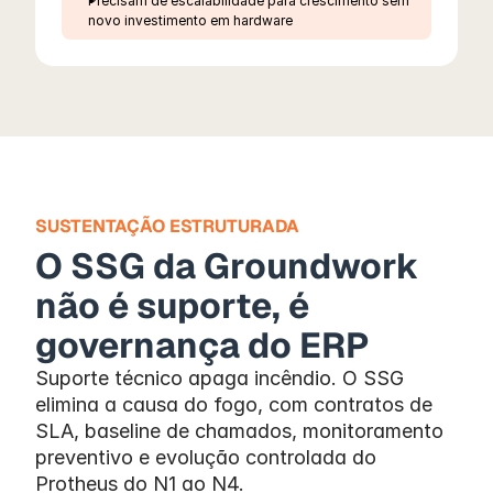
Precisam de escalabilidade para crescimento sem 
novo investimento em hardware
SUSTENTAÇÃO ESTRUTURADA
O SSG da Groundwork 
não é suporte, é 
governança do ERP
Suporte técnico apaga incêndio. O SSG 
elimina a causa do fogo, com contratos de 
SLA, baseline de chamados, monitoramento 
preventivo e evolução controlada do 
Protheus do N1 ao N4.