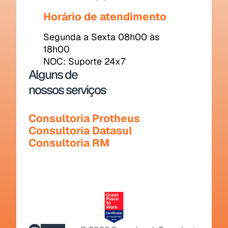
Horário de atendimento
Segunda a Sexta 08h00 às 
18h00
NOC: Suporte 24x7
Alguns de
nossos serviços
Consultoria Protheus
Consultoria Datasul
Consultoria RM