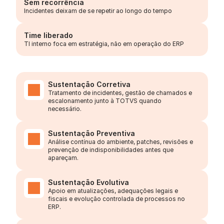
Sem recorrência
Incidentes deixam de se repetir ao longo do tempo
Time liberado
TI interno foca em estratégia, não em operação do ERP
Sustentação Corretiva
Tratamento de incidentes, gestão de chamados e 
escalonamento junto à TOTVS quando 
necessário.
Sustentação Preventiva
Análise contínua do ambiente, patches, revisões e 
prevenção de indisponibilidades antes que 
apareçam.
Sustentação Evolutiva
Apoio em atualizações, adequações legais e 
fiscais e evolução controlada de processos no 
ERP.