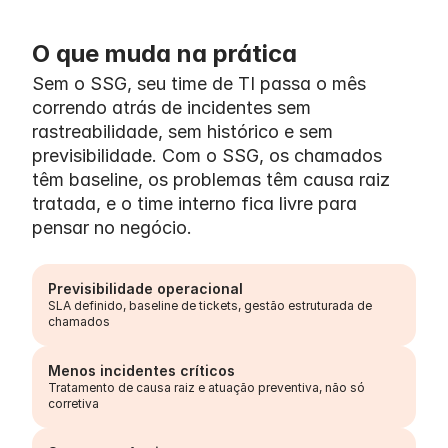
O que muda na prática
Sem o SSG, seu time de TI passa o mês 
correndo atrás de incidentes sem 
rastreabilidade, sem histórico e sem 
previsibilidade. Com o SSG, os chamados 
têm baseline, os problemas têm causa raiz 
tratada, e o time interno fica livre para 
pensar no negócio.
Previsibilidade operacional
SLA definido, baseline de tickets, gestão estruturada de 
chamados
Menos incidentes críticos
Tratamento de causa raiz e atuação preventiva, não só 
corretiva