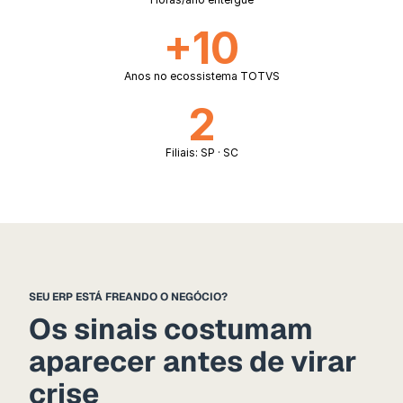
+10
Anos no ecossistema TOTVS
2
Filiais: SP · SC
SEU ERP ESTÁ FREANDO O NEGÓCIO?
Os sinais costumam 
aparecer antes de virar 
crise