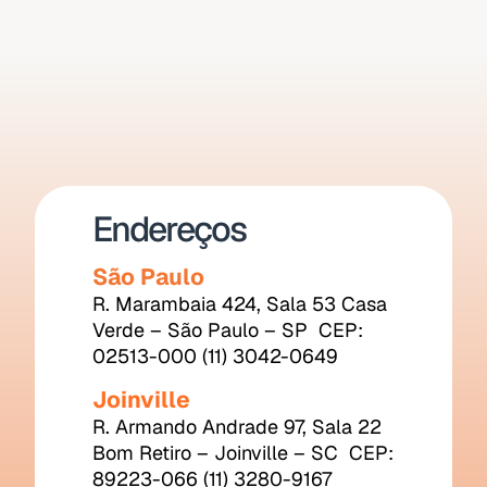
Endereços
São Paulo
R. Marambaia 424, Sala 53 Casa 
Verde – São Paulo – SP  CEP: 
02513-000 (11) 3042-0649
Joinville
R. Armando Andrade 97, Sala 22 
Bom Retiro – Joinville – SC  CEP: 
89223-066 (11) 3280-9167