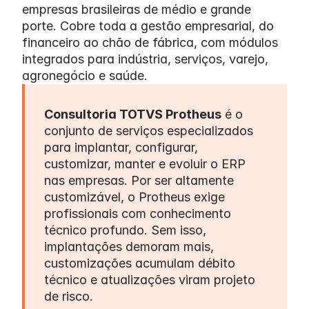
empresas brasileiras de médio e grande 
porte. Cobre toda a gestão empresarial, do 
financeiro ao chão de fábrica, com módulos 
integrados para indústria, serviços, varejo, 
agronegócio e saúde.
Consultoria TOTVS Protheus
 é o 
conjunto de serviços especializados 
para implantar, configurar, 
customizar, manter e evoluir o ERP 
nas empresas. Por ser altamente 
customizável, o Protheus exige 
profissionais com conhecimento 
técnico profundo. Sem isso, 
implantações demoram mais, 
customizações acumulam débito 
técnico e atualizações viram projeto 
de risco.