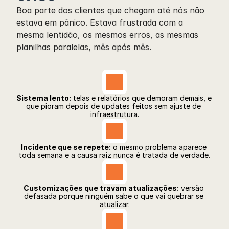
Boa parte dos clientes que chegam até nós não 
estava em pânico. Estava frustrada com a 
mesma lentidão, os mesmos erros, as mesmas 
planilhas paralelas, mês após mês.
Sistema lento:
 telas e relatórios que demoram demais, e 
que pioram depois de updates feitos sem ajuste de 
infraestrutura.
Incidente que se repete:
 o mesmo problema aparece 
toda semana e a causa raiz nunca é tratada de verdade.
Customizações que travam atualizações:
 versão 
defasada porque ninguém sabe o que vai quebrar se 
atualizar.