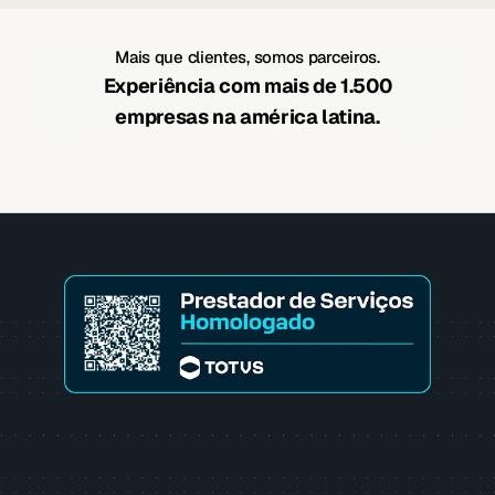
Mais que clientes, somos parceiros.
Experiência com mais de 1.500
empresas na américa latina.
Confirmar autenticidade
Confirmar autenticidade