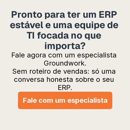
Pronto para ter um ERP 
estável e uma equipe de 
TI focada no que 
importa?
Fale agora com um especialista 
Groundwork.
Sem roteiro de vendas: só uma 
conversa honesta sobre o seu 
ERP.
Fale com um especialista